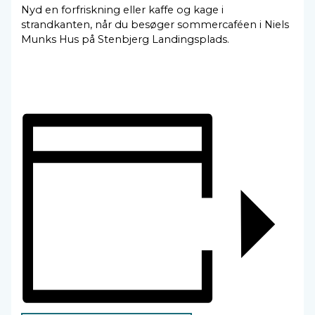
Nyd en forfriskning eller kaffe og kage i
strandkanten, når du besøger sommercaféen i Niels
Munks Hus på Stenbjerg Landingsplads.