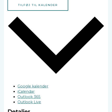
TILFØJ TIL KALENDER
Google kalender
iCalendar
Outlook 365
Outlook Live
Detaljer