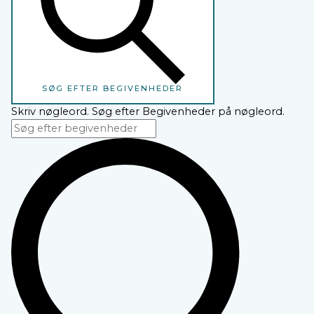
SØG EFTER BEGIVENHEDER
Skriv nøgleord. Søg efter Begivenheder på nøgleord.