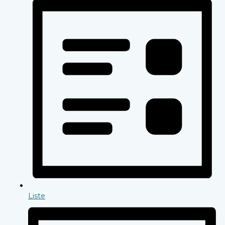
Liste