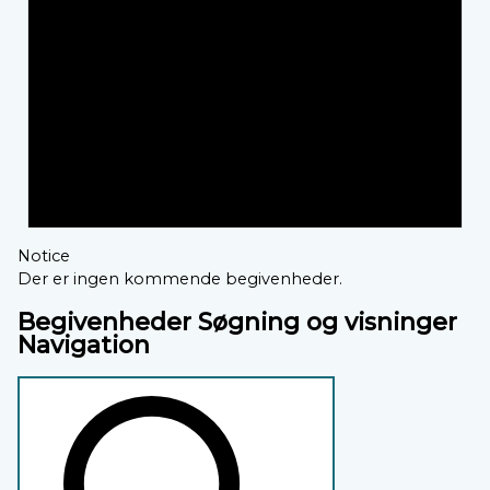
Notice
Der er ingen kommende begivenheder.
Begivenheder Søgning og visninger
Navigation