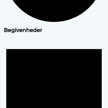
Begivenheder