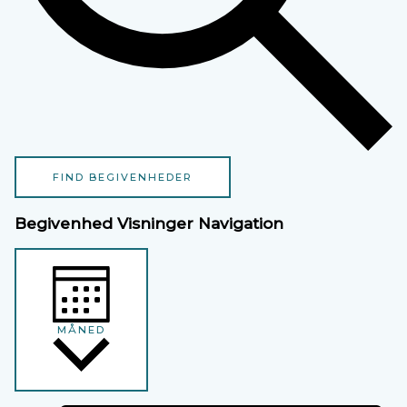
FIND BEGIVENHEDER
Begivenhed Visninger Navigation
MÅNED