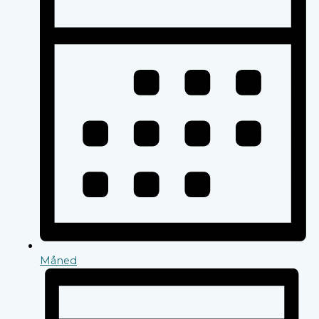
Måned