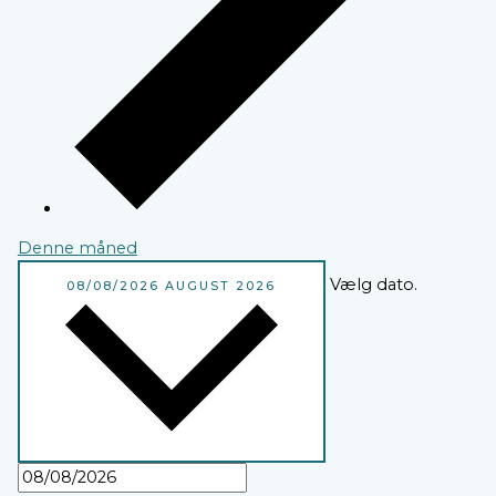
Denne måned
Vælg dato.
08/08/2026
AUGUST 2026